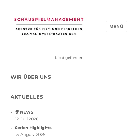
MENÜ
Schauspiel Management
Nicht gefunden.
WIR ÜBER UNS
AKTUELLES
🎥 NEWS
12. Juli 2026
Serien Highlights
15. August 2025