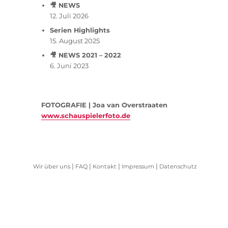
🎥 NEWS
12. Juli 2026
Serien Highlights
15. August 2025
🎥 NEWS 2021 – 2022
6. Juni 2023
FOTOGRAFIE | Joa van Overstraaten
www.schauspielerfoto.de
|
|
|
|
Wir über uns
FAQ
Kontakt
Impressum
Datenschutz