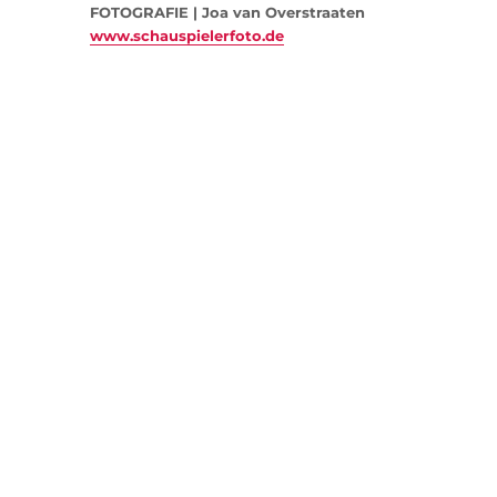
FOTOGRAFIE | Joa van Overstraaten
www.schauspielerfoto.de