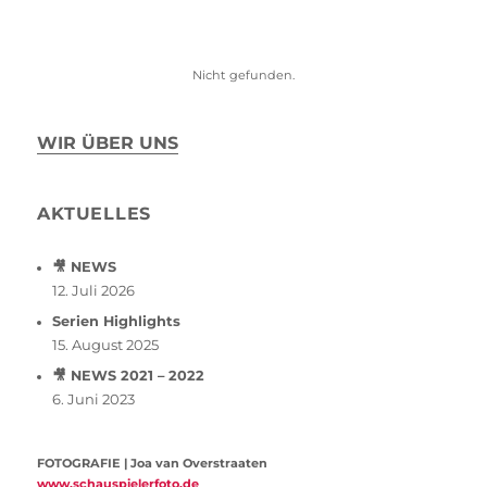
Nicht gefunden.
WIR ÜBER UNS
AKTUELLES
🎥 NEWS
12. Juli 2026
Serien Highlights
15. August 2025
🎥 NEWS 2021 – 2022
6. Juni 2023
FOTOGRAFIE | Joa van Overstraaten
www.schauspielerfoto.de