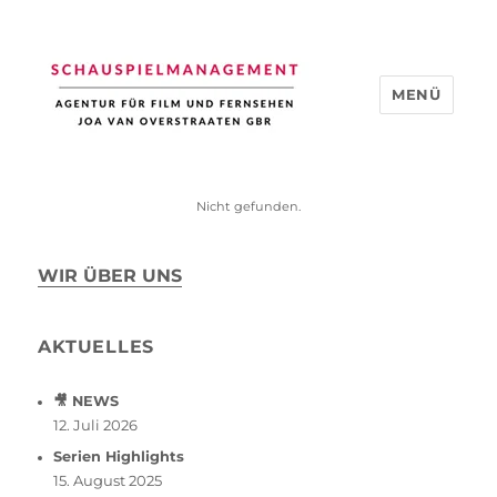
MENÜ
Schauspiel Management
Nicht gefunden.
WIR ÜBER UNS
AKTUELLES
🎥 NEWS
12. Juli 2026
Serien Highlights
15. August 2025