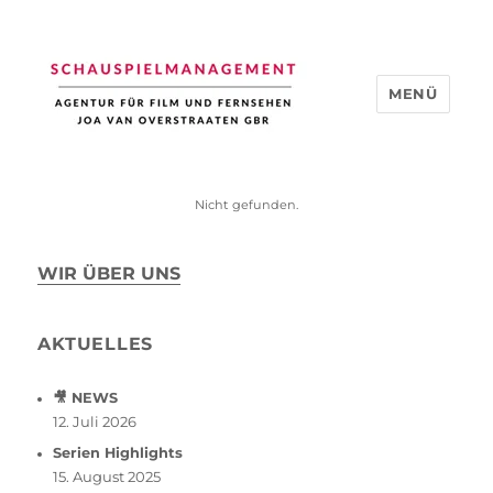
MENÜ
Schauspiel Management
Nicht gefunden.
WIR ÜBER UNS
AKTUELLES
🎥 NEWS
12. Juli 2026
Serien Highlights
15. August 2025