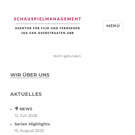
MENÜ
Schauspiel Management
Nicht gefunden.
WIR ÜBER UNS
AKTUELLES
🎥 NEWS
12. Juli 2026
Serien Highlights
15. August 2025