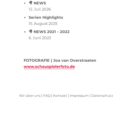
🎥 NEWS
12. Juli 2026
Serien Highlights
15. August 2025
🎥 NEWS 2021 – 2022
6. Juni 2023
FOTOGRAFIE | Joa van Overstraaten
www.schauspielerfoto.de
|
|
|
|
Wir über uns
FAQ
Kontakt
Impressum
Datenschutz