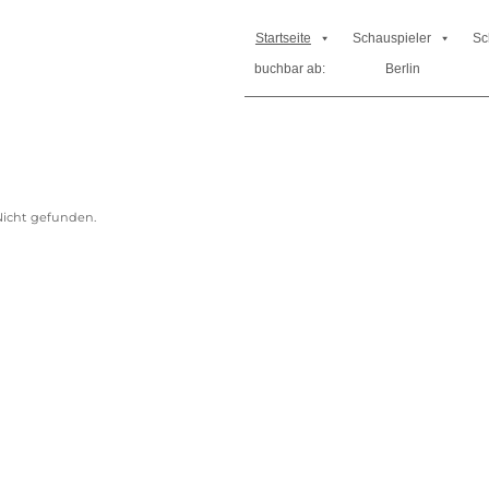
Startseite
Schauspieler
Sc
buchbar ab:
Berlin
icht gefunden.