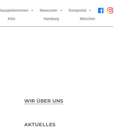
hauspielerinnnen
Newcomer
Komponist
Köln
Hamburg
München
WIR ÜBER UNS
AKTUELLES