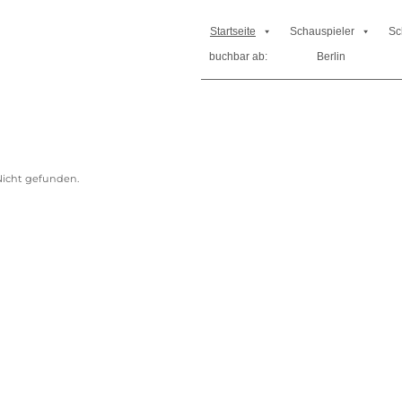
Startseite
Schauspieler
Sc
buchbar ab:
Berlin
icht gefunden.