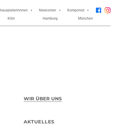
hauspielerinnnen
Newcomer
Komponist
Köln
Hamburg
München
WIR ÜBER UNS
AKTUELLES