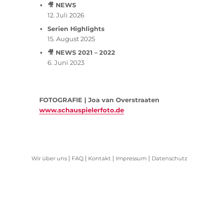
🎥 NEWS
12. Juli 2026
Serien Highlights
15. August 2025
🎥 NEWS 2021 – 2022
6. Juni 2023
FOTOGRAFIE | Joa van Overstraaten
www.schauspielerfoto.de
|
|
|
|
Wir über uns
FAQ
Kontakt
Impressum
Datenschutz