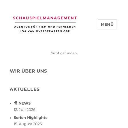
MENÜ
Schauspiel Management
Nicht gefunden.
WIR ÜBER UNS
AKTUELLES
🎥 NEWS
12. Juli 2026
Serien Highlights
15. August 2025