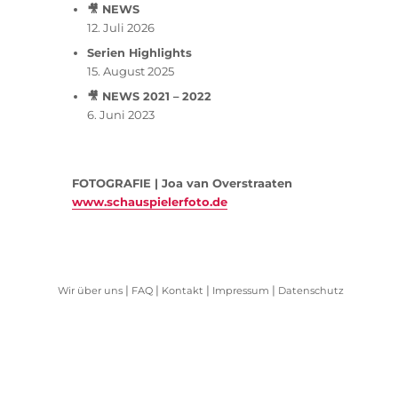
🎥 NEWS
12. Juli 2026
Serien Highlights
15. August 2025
🎥 NEWS 2021 – 2022
6. Juni 2023
FOTOGRAFIE | Joa van Overstraaten
www.schauspielerfoto.de
|
|
|
|
Wir über uns
FAQ
Kontakt
Impressum
Datenschutz