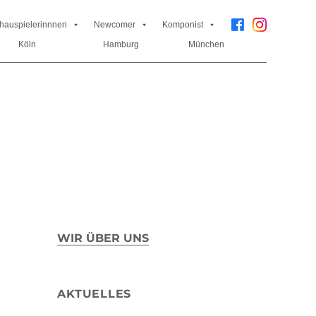
hauspielerinnnen
Newcomer
Komponist
Köln
Hamburg
München
WIR ÜBER UNS
AKTUELLES