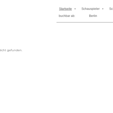
Startseite
Schauspieler
Sc
buchbar ab:
Berlin
icht gefunden.