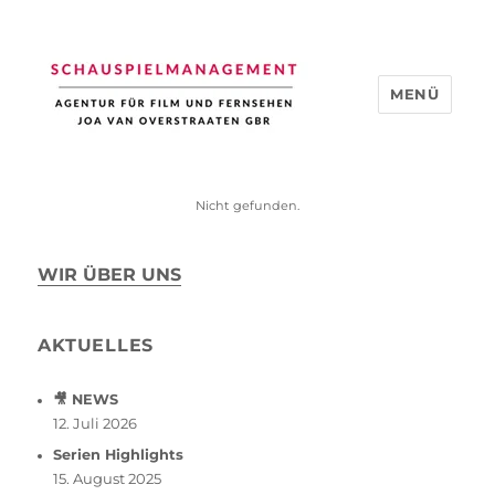
MENÜ
Schauspiel Management
Nicht gefunden.
WIR ÜBER UNS
AKTUELLES
🎥 NEWS
12. Juli 2026
Serien Highlights
15. August 2025