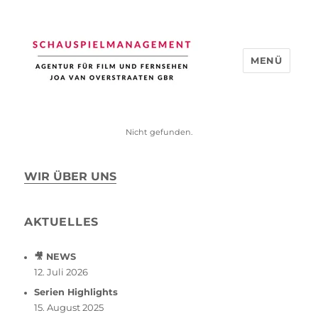
MENÜ
Schauspiel Management
Nicht gefunden.
WIR ÜBER UNS
AKTUELLES
🎥 NEWS
12. Juli 2026
Serien Highlights
15. August 2025