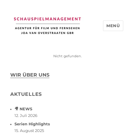
MENÜ
Schauspiel Management
Nicht gefunden.
WIR ÜBER UNS
AKTUELLES
🎥 NEWS
12. Juli 2026
Serien Highlights
15. August 2025