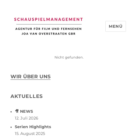
MENÜ
Schauspiel Management
Nicht gefunden.
WIR ÜBER UNS
AKTUELLES
🎥 NEWS
12. Juli 2026
Serien Highlights
15. August 2025