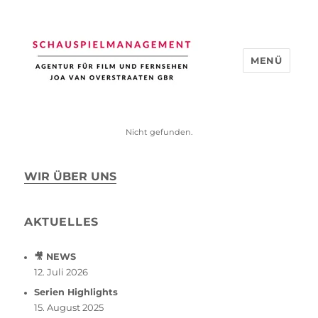
MENÜ
Schauspiel Management
Nicht gefunden.
WIR ÜBER UNS
AKTUELLES
🎥 NEWS
12. Juli 2026
Serien Highlights
15. August 2025