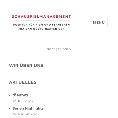
MENÜ
Schauspiel Management
Nicht gefunden.
WIR ÜBER UNS
AKTUELLES
🎥 NEWS
12. Juli 2026
Serien Highlights
15. August 2025