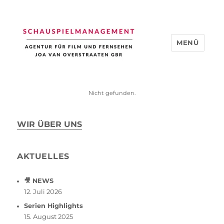
MENÜ
Schauspiel Management
Nicht gefunden.
WIR ÜBER UNS
AKTUELLES
🎥 NEWS
12. Juli 2026
Serien Highlights
15. August 2025