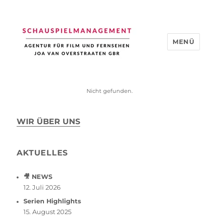
MENÜ
Schauspiel Management
Nicht gefunden.
WIR ÜBER UNS
AKTUELLES
🎥 NEWS
12. Juli 2026
Serien Highlights
15. August 2025