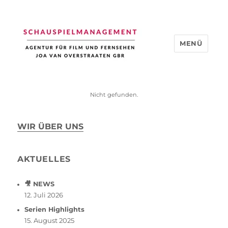
MENÜ
Schauspiel Management
Nicht gefunden.
WIR ÜBER UNS
AKTUELLES
🎥 NEWS
12. Juli 2026
Serien Highlights
15. August 2025