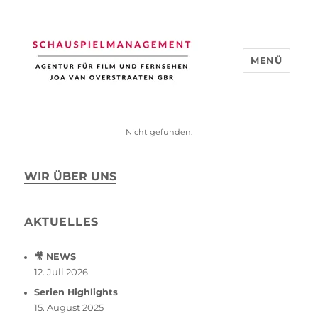
MENÜ
Schauspiel Management
Nicht gefunden.
WIR ÜBER UNS
AKTUELLES
🎥 NEWS
12. Juli 2026
Serien Highlights
15. August 2025