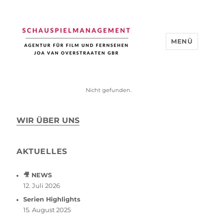
MENÜ
Schauspiel Management
Nicht gefunden.
WIR ÜBER UNS
AKTUELLES
🎥 NEWS
12. Juli 2026
Serien Highlights
15. August 2025