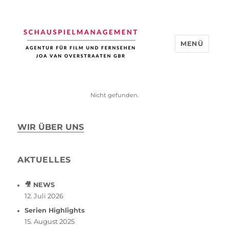
MENÜ
Schauspiel Management
Nicht gefunden.
WIR ÜBER UNS
AKTUELLES
🎥 NEWS
12. Juli 2026
Serien Highlights
15. August 2025