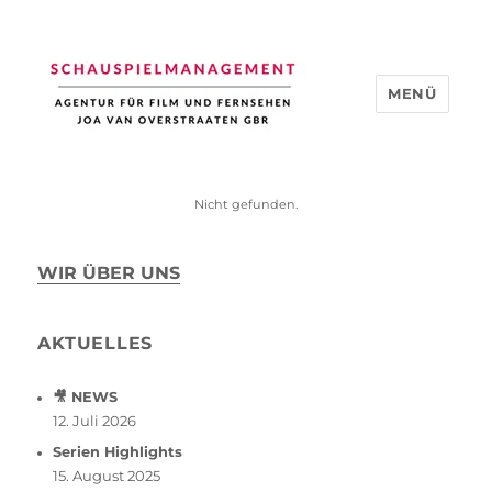
MENÜ
Schauspiel Management
Nicht gefunden.
WIR ÜBER UNS
AKTUELLES
🎥 NEWS
12. Juli 2026
Serien Highlights
15. August 2025