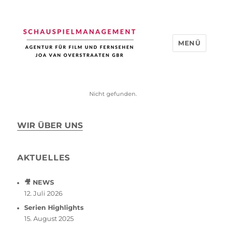
MENÜ
Schauspiel Management
Nicht gefunden.
WIR ÜBER UNS
AKTUELLES
🎥 NEWS
12. Juli 2026
Serien Highlights
15. August 2025