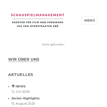
MENÜ
Schauspiel Management
Nicht gefunden.
WIR ÜBER UNS
AKTUELLES
🎥 NEWS
12. Juli 2026
Serien Highlights
15. August 2025