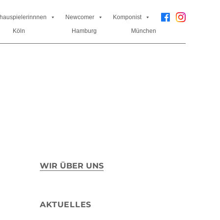
hauspielerinnnen
Newcomer
Komponist
Köln
Hamburg
München
WIR ÜBER UNS
AKTUELLES