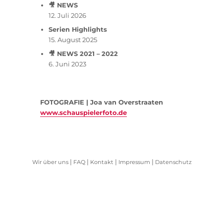
🎥 NEWS
12. Juli 2026
Serien Highlights
15. August 2025
🎥 NEWS 2021 – 2022
6. Juni 2023
FOTOGRAFIE | Joa van Overstraaten
www.schauspielerfoto.de
|
|
|
|
Wir über uns
FAQ
Kontakt
Impressum
Datenschutz