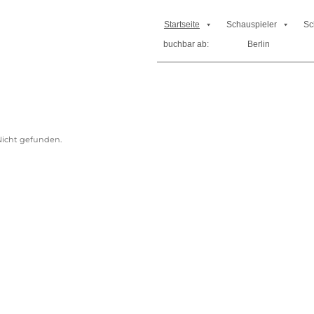
Startseite
Schauspieler
Sc
buchbar ab:
Berlin
icht gefunden.