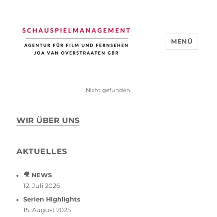
MENÜ
Schauspiel Management
Nicht gefunden.
WIR ÜBER UNS
AKTUELLES
🎥 NEWS
12. Juli 2026
Serien Highlights
15. August 2025