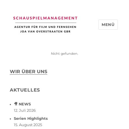
MENÜ
Schauspiel Management
Nicht gefunden.
WIR ÜBER UNS
AKTUELLES
🎥 NEWS
12. Juli 2026
Serien Highlights
15. August 2025