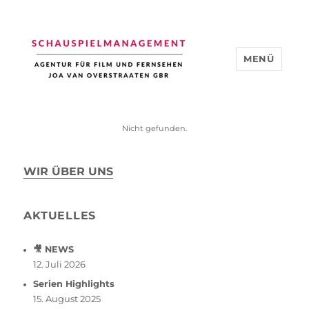
MENÜ
Schauspiel Management
Nicht gefunden.
WIR ÜBER UNS
AKTUELLES
🎥 NEWS
12. Juli 2026
Serien Highlights
15. August 2025