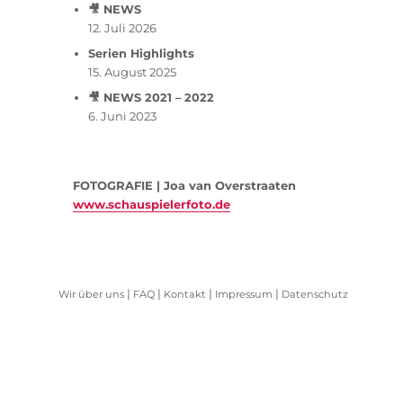
🎥 NEWS
12. Juli 2026
Serien Highlights
15. August 2025
🎥 NEWS 2021 – 2022
6. Juni 2023
FOTOGRAFIE | Joa van Overstraaten
www.schauspielerfoto.de
|
|
|
|
Wir über uns
FAQ
Kontakt
Impressum
Datenschutz