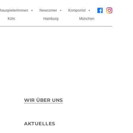
hauspielerinnnen
Newcomer
Komponist
Köln
Hamburg
München
WIR ÜBER UNS
AKTUELLES