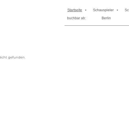
Startseite
Schauspieler
Sc
buchbar ab:
Berlin
icht gefunden.