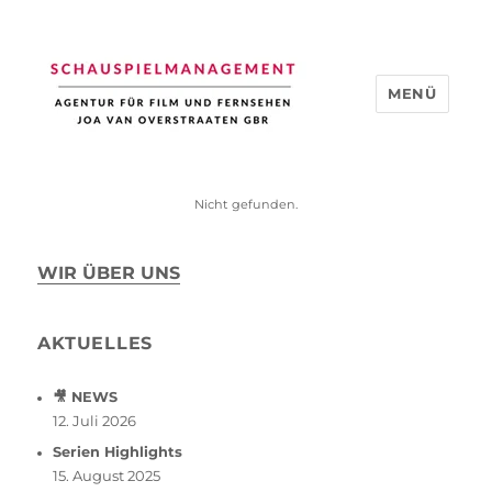
MENÜ
Schauspiel Management
Nicht gefunden.
WIR ÜBER UNS
AKTUELLES
🎥 NEWS
12. Juli 2026
Serien Highlights
15. August 2025