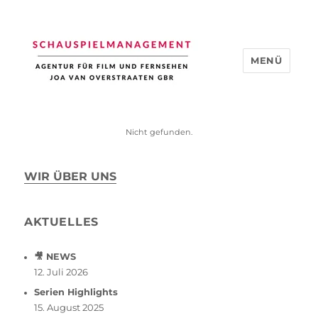
MENÜ
Schauspiel Management
Nicht gefunden.
WIR ÜBER UNS
AKTUELLES
🎥 NEWS
12. Juli 2026
Serien Highlights
15. August 2025