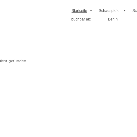
Startseite
Schauspieler
Sc
buchbar ab:
Berlin
icht gefunden.