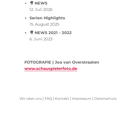
🎥 NEWS
12. Juli 2026
Serien Highlights
15. August 2025
🎥 NEWS 2021 – 2022
6. Juni 2023
FOTOGRAFIE | Joa van Overstraaten
www.schauspielerfoto.de
|
|
|
|
Wir über uns
FAQ
Kontakt
Impressum
Datenschutz