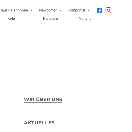
hauspielerinnnen
Newcomer
Komponist
Köln
Hamburg
München
WIR ÜBER UNS
AKTUELLES