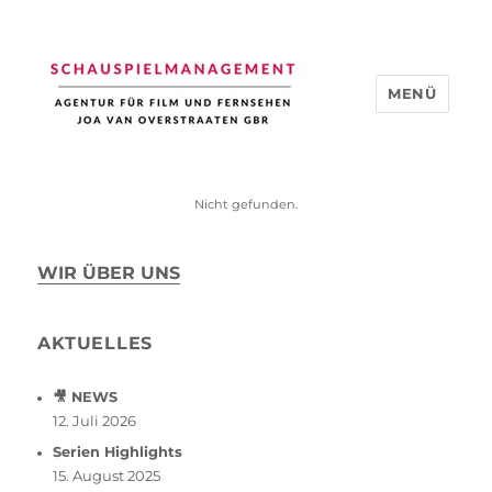
MENÜ
Schauspiel Management
Nicht gefunden.
WIR ÜBER UNS
AKTUELLES
🎥 NEWS
12. Juli 2026
Serien Highlights
15. August 2025