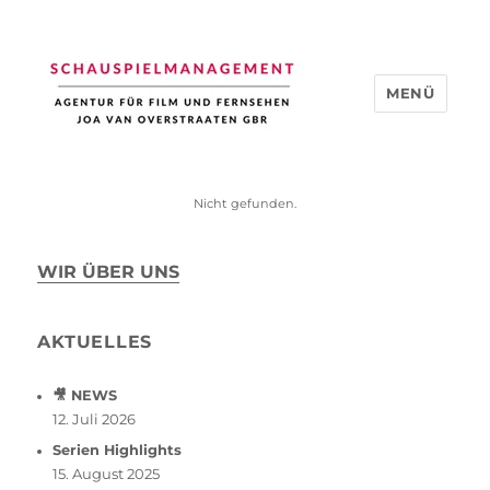
MENÜ
Schauspiel Management
Nicht gefunden.
WIR ÜBER UNS
AKTUELLES
🎥 NEWS
12. Juli 2026
Serien Highlights
15. August 2025