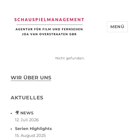
MENÜ
Schauspiel Management
Nicht gefunden.
WIR ÜBER UNS
AKTUELLES
🎥 NEWS
12. Juli 2026
Serien Highlights
15. August 2025