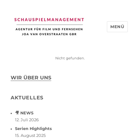
MENÜ
Schauspiel Management
Nicht gefunden.
WIR ÜBER UNS
AKTUELLES
🎥 NEWS
12. Juli 2026
Serien Highlights
15. August 2025