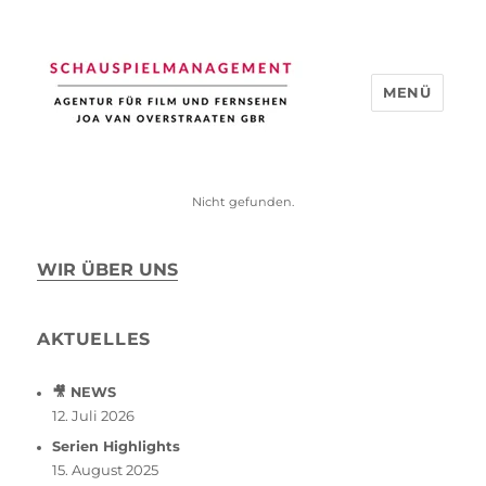
MENÜ
Schauspiel Management
Nicht gefunden.
WIR ÜBER UNS
AKTUELLES
🎥 NEWS
12. Juli 2026
Serien Highlights
15. August 2025