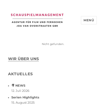
MENÜ
Schauspiel Management
Nicht gefunden.
WIR ÜBER UNS
AKTUELLES
🎥 NEWS
12. Juli 2026
Serien Highlights
15. August 2025