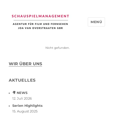
MENÜ
Schauspiel Management
Nicht gefunden.
WIR ÜBER UNS
AKTUELLES
🎥 NEWS
12. Juli 2026
Serien Highlights
15. August 2025