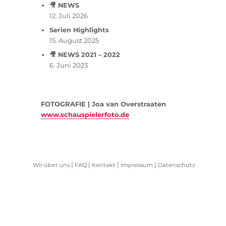
🎥 NEWS
12. Juli 2026
Serien Highlights
15. August 2025
🎥 NEWS 2021 – 2022
6. Juni 2023
FOTOGRAFIE | Joa van Overstraaten
www.schauspielerfoto.de
|
|
|
|
Wir über uns
FAQ
Kontakt
Impressum
Datenschutz