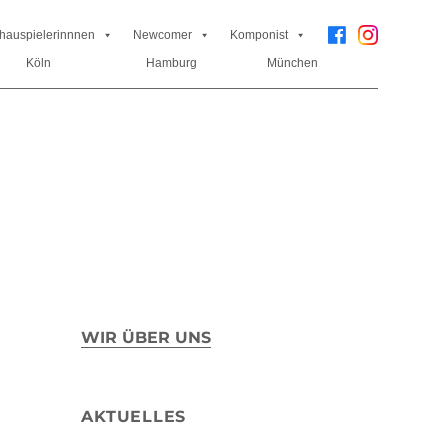
hauspielerinnnen
Newcomer
Komponist
Köln
Hamburg
München
WIR ÜBER UNS
AKTUELLES