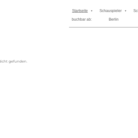
Startseite
Schauspieler
Sc
buchbar ab:
Berlin
icht gefunden.