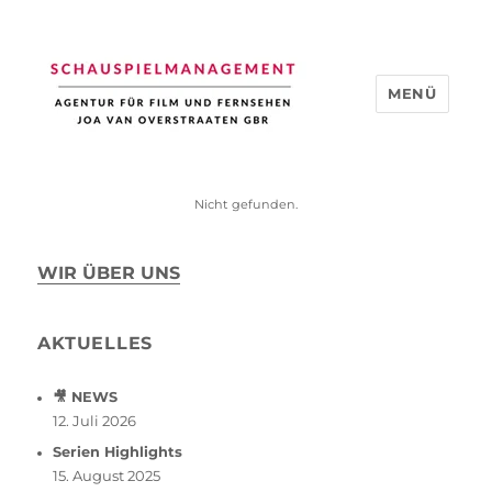
MENÜ
Schauspiel Management
Nicht gefunden.
WIR ÜBER UNS
AKTUELLES
🎥 NEWS
12. Juli 2026
Serien Highlights
15. August 2025