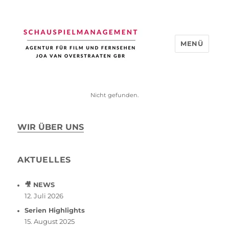
MENÜ
Schauspiel Management
Nicht gefunden.
WIR ÜBER UNS
AKTUELLES
🎥 NEWS
12. Juli 2026
Serien Highlights
15. August 2025