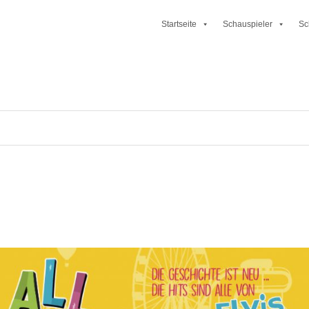
Startseite
Schauspieler
Sc