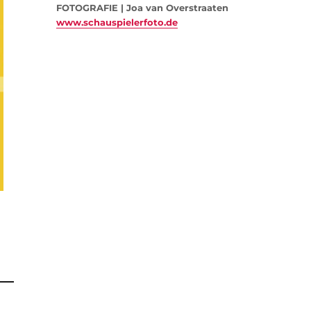
FOTOGRAFIE | Joa van Overstraaten
www.schauspielerfoto.de