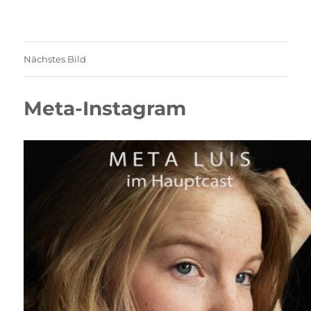
Nächstes Bild
Meta-Instagram