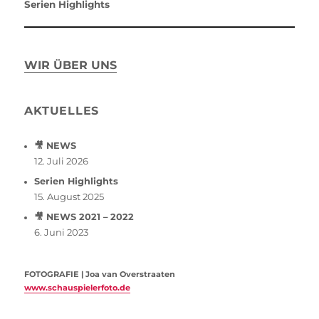
Serien Highlights
WIR ÜBER UNS
AKTUELLES
🎥 NEWS
12. Juli 2026
Serien Highlights
15. August 2025
🎥 NEWS 2021 – 2022
6. Juni 2023
FOTOGRAFIE | Joa van Overstraaten
www.schauspielerfoto.de